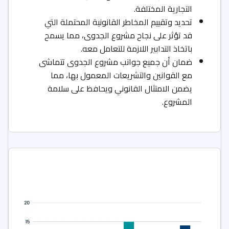
التجارية المختلفة.
تحديد وتقييم المخاطر القانونية المحتملة التي
قد تؤثر على نجاح مشروع الجدوى، مما يسمح
باتخاذ التدابير اللازمة للتعامل معه.
ضمان أن جميع جوانب مشروع الجدوى تتماشى
مع القوانين والتشريعات المعمول بها، مما
يضمن الامتثال القانوني ويحافظ على سلامة
المشروع.