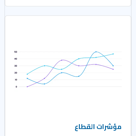
مؤشرات القطاع