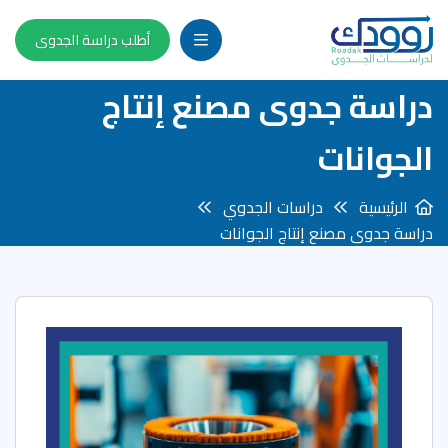
أطلب دراسة الجدوى
دراسة جدوى مصنع إنتاج
الجوانات
الرئيسية
دراسات الجدوي
دراسة جدوى مصنع إنتاج الجوانات