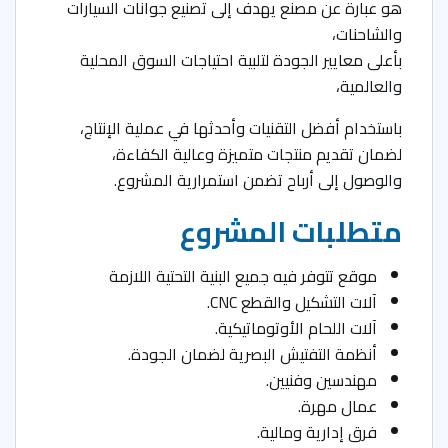
هو عبارة عن مصنع يهدف إلى تصنيع جوانات السيارات
والشاحنات،
بأعلى معايير الجودة لتلبية احتياجات السوق المحلية
والعالمية،
باستخدام أفضل التقنيات وأحدثها في عملية الإنتاج،
لضمان تقديم منتجات متميزة وعالية الكفاءة،
والوصول إلى أرباح تضمن استمرارية المشروع.
متطلبات المشروع
موقع تتوفر فيه جميع البنية التحتية اللازمة
آلات التشكيل والقطع CNC.
آلات اللحام الأوتوماتيكية.
أنظمة التفتيش البصرية لضمان الجودة.
مهندسين وفنيين.
عمال مهرة.
فرق إدارية ومالية.