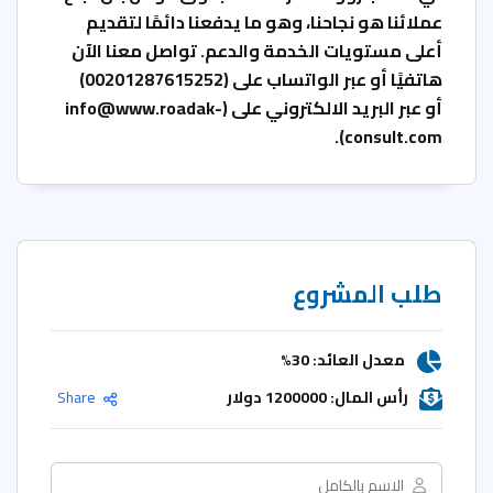
عملائنا هو نجاحنا، وهو ما يدفعنا دائمًا لتقديم
أعلى مستويات الخدمة والدعم. تواصل معنا الآن
هاتفيًا أو عبر الواتساب على (
00201287615252
)
أو عبر البريد الالكتروني على (
info@www.roadak-
).
consult.com
طلب المشروع
معدل العائد: 30%
رأس المال: 1200000 دولار
Share