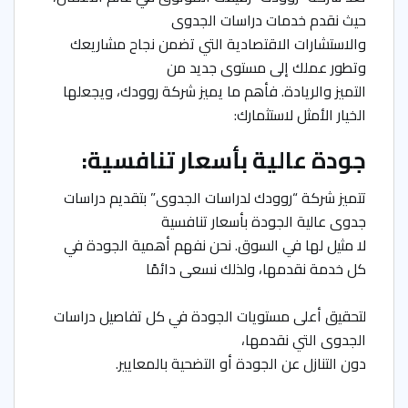
حيث نقدم خدمات دراسات الجدوى
والاستشارات الاقتصادية التي تضمن نجاح مشاريعك
وتطور عملك إلى مستوى جديد من
التميز والريادة. فأهم ما يميز شركة روودك، ويجعلها
الخيار الأمثل لاستثمارك:
جودة عالية بأسعار تنافسية:
تتميز شركة “روودك لدراسات الجدوى” بتقديم دراسات
جدوى عالية الجودة بأسعار تنافسية
لا مثيل لها في السوق. نحن نفهم أهمية الجودة في
كل خدمة نقدمها، ولذلك نسعى دائمًا
لتحقيق أعلى مستويات الجودة في كل تفاصيل دراسات
الجدوى التي نقدمها،
دون التنازل عن الجودة أو التضحية بالمعايير.