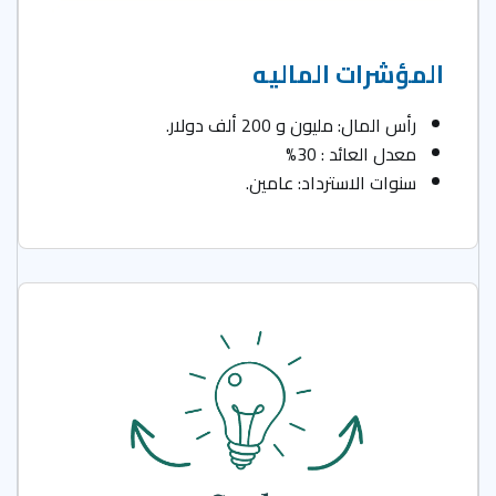
المؤشرات الماليه
رأس المال: مليون و 200 ألف دولار.
معدل العائد : 30%
سنوات الاسترداد: عامين.