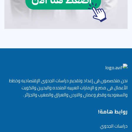
نحن متخصصون فى إعداد وتقديم دراسات الجدوى الإقتصاديه وخطط
الأعمال فى مصر و الإمارات العربيه المتحده والبحرين والكويت
والسعوديه وقطر وعمان والاردن والعراق والمغرب والجزائر .
روابط هامة!
دراسات الجدوي