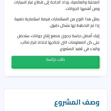
المحلية والعالمية، يزداد الحاجة إلى قطاع غيار السيارات
ومن أهمها الجوانات.
يمثل هذا النوع من الاستثمارات فرصة استثمارية ذهبية
إذا تم التخطيط لها بشكل دقيق.
إليك أفضل دراسة جدوى مصنع إنتاج جوانات، ستحصل
على كل المعلومات التي تحتاجها لاتخاذ قرار صائب،
والبدء في تنفيذ المشروع.
طلب دراسة
وصف المشروع