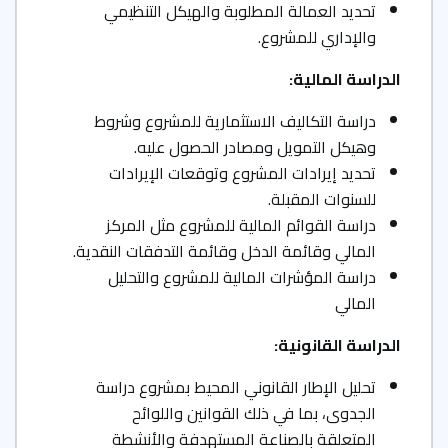
تحديد العمالة المطلوبة والهيكل التنظيمي
والإداري للمشروع.
الدراسة المالية
:
دراسة التكاليف الاستثمارية للمشروع وشروط
وهيكل التمويل ومصادر الحصول عليه.
تحديد إيرادات المشروع وتوقعات الإيرادات
للسنوات المقبلة.
دراسة القوائم المالية للمشروع مثل المركز
المالي وقائمة الدخل وقائمة التدفقات النقدية.
دراسة المؤشرات المالية للمشروع والتحليل
المالي
الدراسة القانونية
:
تحليل الإطار القانوني المحيط بمشروع دراسة
الجدوى، بما في ذلك القوانين واللوائح
المتعلقة بالصناعة المستهدفة والأنشطة