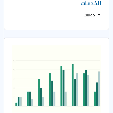
الخدمات
جوانات