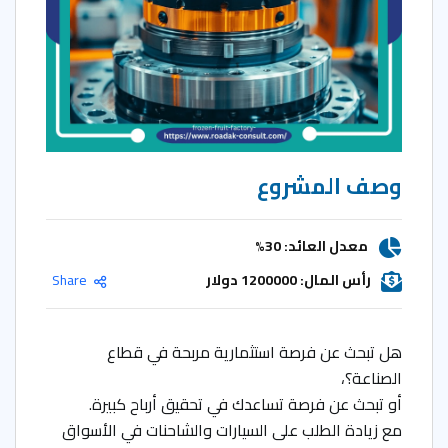
وصف المشروع
معدل العائد: 30%
رأس المال: 1200000 دولار
Share
هل تبحث عن فرصة استثمارية مربحة في قطاع
الصناعة؟،
أو تبحث عن فرصة تساعدك في تحقيق أرباح كبيرة.
مع زيادة الطلب على السيارات والشاحنات في الأسواق