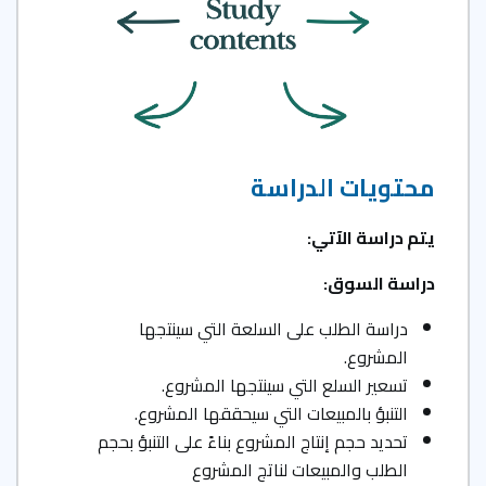
محتويات الدراسة
يتم دراسة الآتي:
دراسة السوق
:
دراسة الطلب على السلعة التي سينتجها
المشروع.
تسعير السلع التي سينتجها المشروع.
التنبؤ بالمبيعات التي سيحققها المشروع.
تحديد حجم إنتاج المشروع بناءً على التنبؤ بحجم
الطلب والمبيعات لناتج المشروع