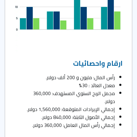
ارقام واحصائيات
رأس المال: مليون و 200 ألف دولار.
معدل العائد : 30%
مجمل الربح السنوي المستهدف: 360,000
دولار.
إجمالي الإيرادات المتوقعة: 1,560,000 دولار.
إجمالي الأصول الثابتة: 840,000 دولار.
إجمالي رأس المال العامل: 360,000 دولار.