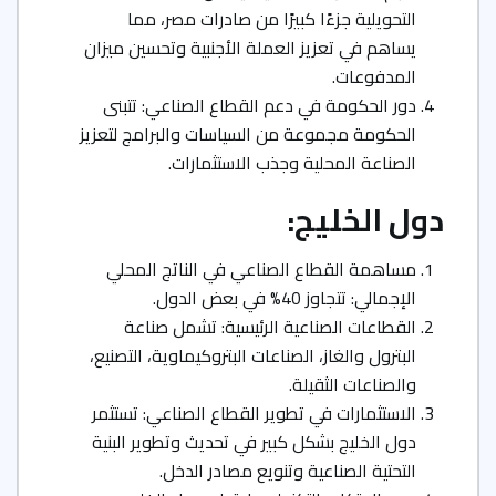
التحويلية جزءًا كبيرًا من صادرات مصر، مما
يساهم في تعزيز العملة الأجنبية وتحسين ميزان
المدفوعات.
دور الحكومة في دعم القطاع الصناعي: تتبنى
الحكومة مجموعة من السياسات والبرامج لتعزيز
الصناعة المحلية وجذب الاستثمارات.
دول الخليج:
مساهمة القطاع الصناعي في الناتج المحلي
الإجمالي: تتجاوز 40% في بعض الدول.
القطاعات الصناعية الرئيسية: تشمل صناعة
البترول والغاز، الصناعات البتروكيماوية، التصنيع،
والصناعات الثقيلة.
الاستثمارات في تطوير القطاع الصناعي: تستثمر
دول الخليج بشكل كبير في تحديث وتطوير البنية
التحتية الصناعية وتنويع مصادر الدخل.