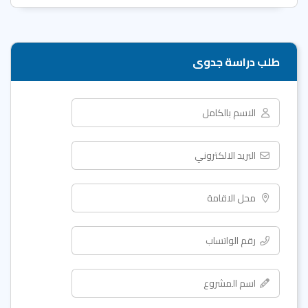
طلب دراسة جدوى