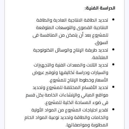
الدراسة الفنية
:
تحديد الطاقة الانتاجية العادية والطاقة
الانتاجية القصوى والتوسعات المتوقعة
للمشروع بعد أن يتمكن من المنافسة فى
السوق.
تحديد طريقة الإنتاج والوسائل التكنولوجية
الملائمة.
تحديد الآلات والمعدات الفنية والتجهيزات
والسيارات ودراسة تكاليفها وتوفير عروض
الأسعار وخطوط الإنتاج للمشروع.
تحديد الأقسام المختلفة للمشروع وتحديد
مواقع المباني والإنشاءات الخاصة بكل قسم
فى ضوء المساحة الكلية للمشروع.
تقدير احتياجات المشروع من المواد الأولية
والخامات والطاقة وتحديد نوعية المواد الخام
المطلوبة ومواصفاتها.