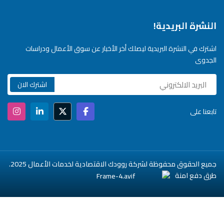
النشرة البريدية!
اشترك في النشرة البريدية ليصلك أخر الأخبار عن سوق الأعمال ودراسات
الجدوى
تابعنا على
جميع الحقوق محفوظة لشركة روودك الاقتصادية لخدمات الأعمال 2025.
طرق دفع امنة