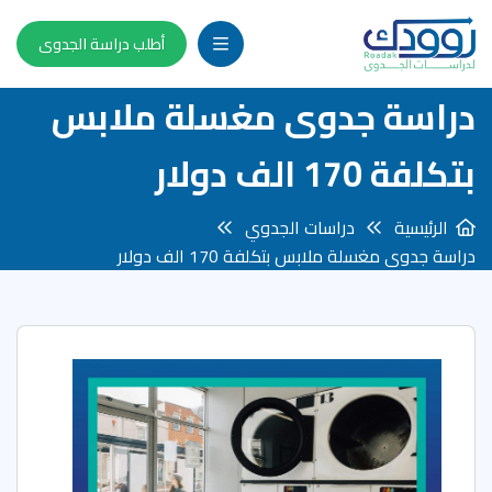
أطلب دراسة الجدوى
دراسة جدوى مغسلة ملابس
بتكلفة 170 الف دولار
الرئيسية
دراسات الجدوي
دراسة جدوى مغسلة ملابس بتكلفة 170 الف دولار