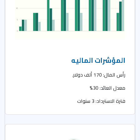
المؤشرات الماليه
رأس المال: 170 ألف دولار.
معدل العائد: 30%
فترة الاسترداد: 3 سنوات