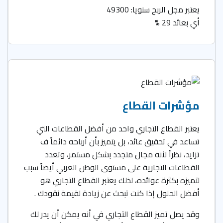
يعتبر مجل الربح سنويا: 49300
أي بعائد 29 %
مؤشرات القطاع
يعتبر القطاع التجاري واحد من أفضل القطاعات التي
تساعد في تحقيق عائد، بل يتميز بأن أرباحه دائماً ف
تزايد، نظراً لأنه مجال متجدد بشكل مستمر، وتعدد
القطاعات التجارية على مستوى الوطن العربي أيضاً سبب
لتميزه بكثرة عوائده، لذلك يعتبر القطاع التجاري هو
أفضل الحلول إذا كنت تبحث عن زيادة لقيمة نقودك .
وقد يصل تميز القطاع التجاري في أنه يمكن أن يدر لك