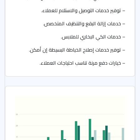
– توفير خدمات التوصيل والاستلام للعملاء.
– خدمات إزالة البقع والتنظيف المتخصص.
– خدمات الكي البخاري للملابس.
– توفير خدمات إصلاح الخياطة البسيطة إن أمكن.
– خيارات دفع مرنة تناسب احتياجات العملاء.