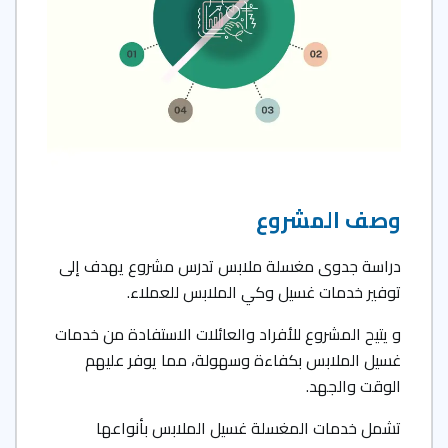
وصف المشروع
دراسة جدوى مغسلة ملابس تدرس مشروع يهدف إلى
توفير خدمات غسيل وكي الملابس للعملاء.
و يتيح المشروع للأفراد والعائلات الاستفادة من خدمات
غسيل الملابس بكفاءة وسهولة، مما يوفر عليهم
الوقت والجهد.
تشمل خدمات المغسلة غسيل الملابس بأنواعها