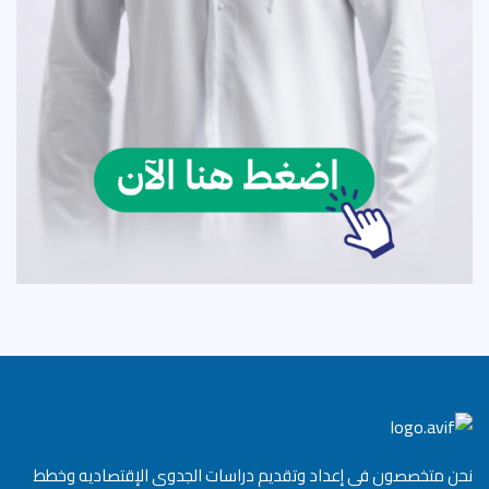
نحن متخصصون فى إعداد وتقديم دراسات الجدوى الإقتصاديه وخطط