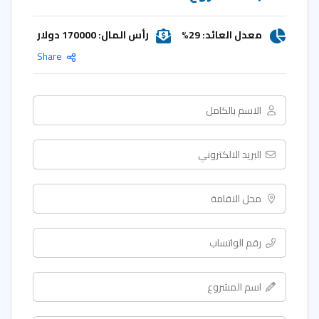
معدل العائد: 29%
رأس المال: 170000 دولار
Share