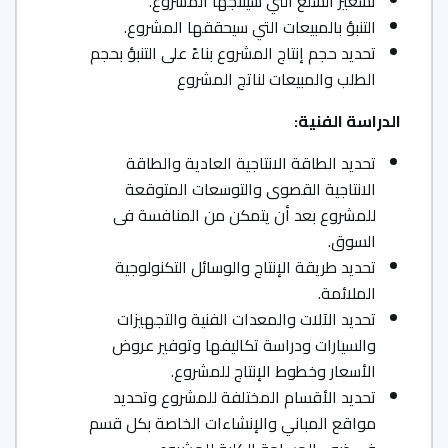
تسعير السلع التي سينتجها المشروع.
التنبؤ بالمبيعات التي سيحققها المشروع.
تحديد حجم إنتاج المشروع بناءً على التنبؤ بحجم
الطلب والمبيعات لناتج المشروع
الدراسة الفنية
:
تحديد الطاقة الانتاجية العادية والطاقة
الانتاجية القصوى والتوسعات المتوقعة
للمشروع بعد أن يتمكن من المنافسة فى
السوق.
تحديد طريقة الإنتاج والوسائل التكنولوجية
الملائمة.
تحديد الآلات والمعدات الفنية والتجهيزات
والسيارات ودراسة تكاليفها وتوفير عروض
الأسعار وخطوط الإنتاج للمشروع.
تحديد الأقسام المختلفة للمشروع وتحديد
مواقع المباني والإنشاءات الخاصة بكل قسم