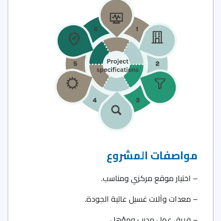
مواصفات المشروع
– اختيار موقع مركزي ومناسب.
– معدات وآلات غسيل عالية الجودة.
– فريق عمل مدرب ومؤهل.