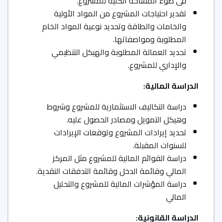
فى ضوء المساحة الكلية للمشروع.
تقدير احتياجات المشروع من المواد الأولية
والخامات والطاقة وتحديد نوعية المواد الخام
المطلوبة ومواصفاتها.
تحديد العمالة المطلوبة والهيكل التنظيمي
والإداري للمشروع.
الدراسة المالية
:
دراسة التكاليف الاستثمارية للمشروع وشروط
وهيكل التمويل ومصادر الحصول عليه.
تحديد إيرادات المشروع وتوقعات الإيرادات
للسنوات المقبلة.
دراسة القوائم المالية للمشروع مثل المركز
المالي وقائمة الدخل وقائمة التدفقات النقدية.
دراسة المؤشرات المالية للمشروع والتحليل
المالي
الدراسة القانونية
: