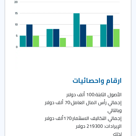
ارقام واحصائيات
الأصول الثابتة:100 ألف دولار
إجمالي رأس المال العامل:70 ألف دولار
وبالتالي
إجمالي التكاليف الاستثمار:170ألف دولار
الإيرادات: 219300 دولار
لذلك