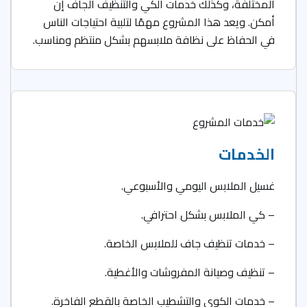
المختلفة، وكذلك خدمات الكي والتنظيف الجاف إن
أمكن. ويعد هذا المشروع مهمًا لتلبية احتياجات الناس
في الحفاظ على نظافة ملابسهم بشكل منتظم ومناسب.
الخدمات
غسيل الملابس اليومي والأسبوعي.
– كي الملابس بشكل احترافي.
– خدمات تنظيف جاف للملابس الخاصة.
– تنظيف وصيانة المفروشات والأغطية.
– خدمات الكوي والتشطيب الخاصة بالقطع الفاخرة.