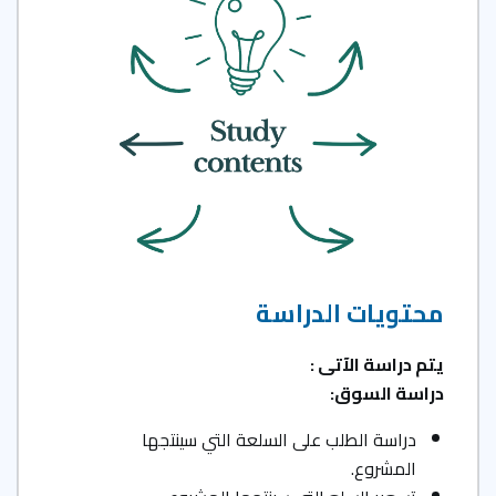
محتويات الدراسة
يتم دراسة الآتى :
دراسة السوق
:
دراسة الطلب على السلعة التي سينتجها
المشروع.