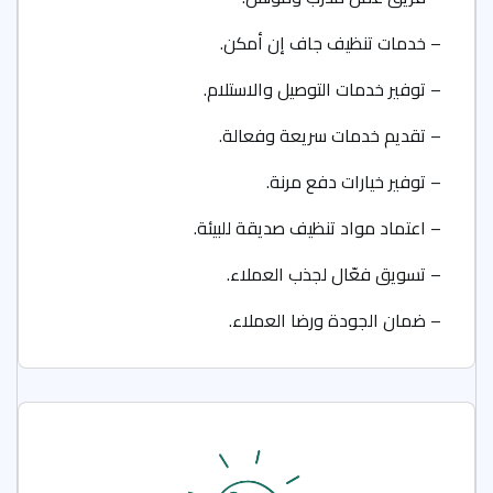
– خدمات تنظيف جاف إن أمكن.
– توفير خدمات التوصيل والاستلام.
– تقديم خدمات سريعة وفعالة.
– توفير خيارات دفع مرنة.
– اعتماد مواد تنظيف صديقة للبيئة.
– تسويق فعّال لجذب العملاء.
– ضمان الجودة ورضا العملاء.