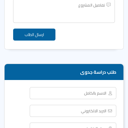
طلب دراسة جدوى