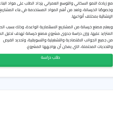
مع زيادة النمو السكاني والتوسع العمراني يزداد الطلب على مواد البناء
وخصوصًا الخرسانة، وتعد من أهم المواد المستخدمة في بناء المشاريع
الإنشائية بمختلف أنواعها.
ويعتبر مصنع خرسانة من المشاريع الاستثمارية الواعدة، وذلك بسبب الط
المتزايد عليها، وإن دراسة جدوى مشروع مصنع خرسانة تهدف تحليل ال
من جميع الجوانب الاقتصادية والتشغيلية والتسويقية، وتحديد الفرص
والتحديات المحتملة، التي يمكن أن يواجهها المشروع.
طلب دراسة