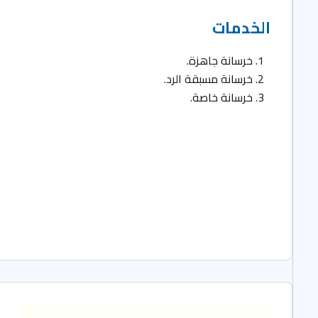
الخدمات
خرسانة جاهزة.
خرسانة مسبقة الرد.
خرسانة خاصة.
ا