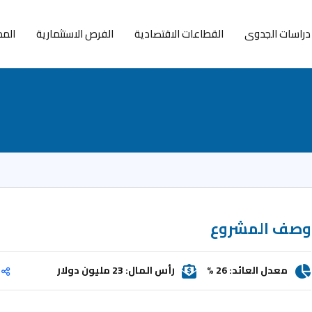
دراسات الجدوى
القطاعات الاقتصادية
الفرص الاستثمارية
المد
وصف المشروع
معدل العائد: 26 %
رأس المال: 23 مليون دولار