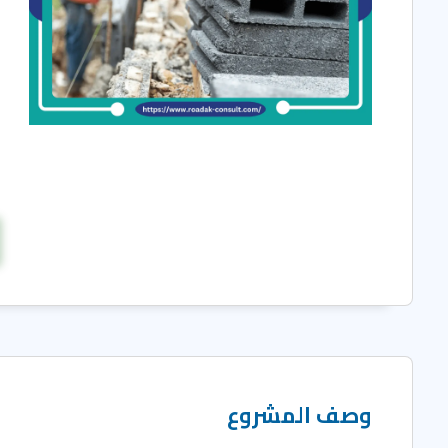
وصف المشروع