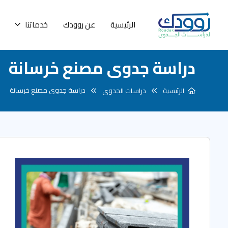
الرئيسية
عن روودك
خدماتنا
دراسة جدوى مصنع خرسانة
دراسة جدوى مصنع خرسانة
الرئيسية
دراسات الجدوي