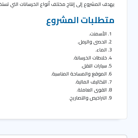
يهدف المشروع إلى إنتاج مختلف أنواع الخرسانات التي تستخدم
متطلبات المشروع
الأسمنت.
الحصى والرمل.
الماء.
خلاطات الخرسانة.
سيارات النقل.
الموقع والمساحة المناسبة.
التكاليف المالية.
القوى العاملة.
التراخيص والتصاريح.