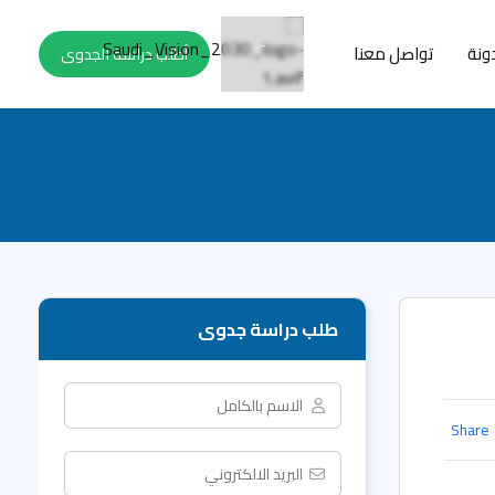
ونة
تواصل معنا
أطلب دراسة الجدوى
طلب دراسة جدوى
Share