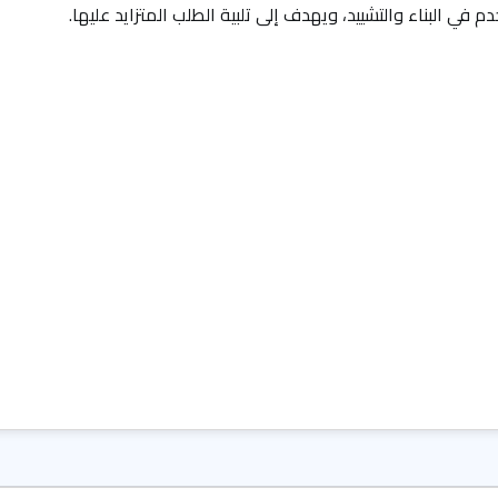
 في البناء والتشييد، ويهدف إلى تلبية الطلب المتزايد عليها.