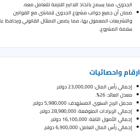
الجدوى، مما يسمح باتخاذ التدابير اللازمة للتعامل معه.
ضمان أن جميع جوانب مشروع الجدوى تتماشى مع القوانين
والتشريعات المعمول بها، مما يضمن الامتثال القانوني ويحافظ عل
سلامة المشروع.
رقام واحصائيات
إجمالي رأس المال: 23,000,000 دولار.
معدل العائد: 26%.
مجمل الربح السنوي المستهدف: 5,980,000 دولار.
إجمالي الإيرادات المتوقعة: 28,980,000 دولار.
إجمالي الأصول الثابتة: 16,100,000 دولار.
إجمالي رأس المال العامل: 6,900,000 دولار.