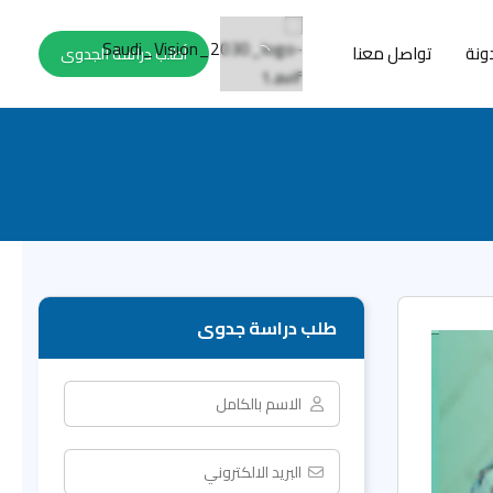
ونة
تواصل معنا
أطلب دراسة الجدوى
طلب دراسة جدوى