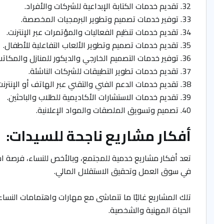
تقديم خدمات الكتابة الإبداعية للشركات والأفراد.
توفير خدمات تصميم وتطوير البرمجيات المخصصة.
تقديم خدمات تنظيم الفعاليات والمؤتمرات عبر الإنترنت.
تقديم خدمات تصميم وتطوير الألعاب التفاعلية للأطفال.
توفير خدمات التصميم الخارجي والديكور للمنازل والمكاتب
تقديم خدمات تطوير التطبيقات للشركات الناشئة.
تقديم خدمات الدعم الفني والتقني عبر الهاتف أو الإنترنت
تقديم خدمات الاستشارات الأكاديمية للطلاب والباحثين.
تصميم وتسويق الملصقات والمواد الإعلانية.
أفكار مشاريع ناجحة للسيدات:
تعد أفكار مشاريع خدمية للمجتمع، وبالأخص للنساء، فرصة است
في سوق العمل وتحقيق الاستقلال المالي.
تلك المشاريع غالبًا ما تتماشى مع مهارات واهتمامات النساء
الحياة المهنية والشخصية.