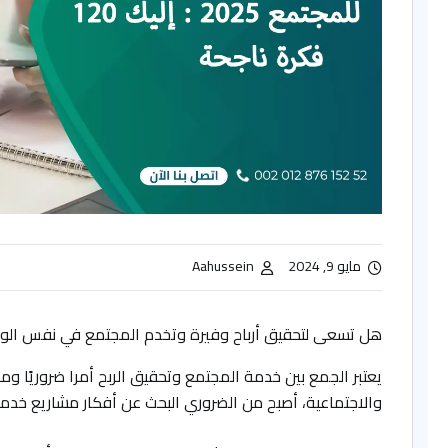
مايو 9, 2024
Aahussein
هل تسعى لتحقيق أرباح وفيرة وتخدم المجتمع في نفس الو
يعتبر الجمع بين خدمة المجتمع وتحقيق الربح أمرا ضروريًا ومر
والاجتماعية، أصبح من الضروري البحث عن أفكار مشاريع خدم