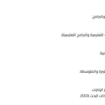
البرامج.
لتعليمية والبرامج التعليمية).
ية.
يرة والمتوسطة.
لإنترنت.
لبحث (SEO).