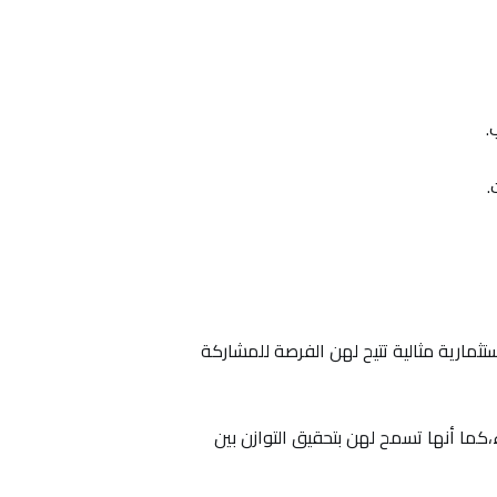
.
.
ثمارية مثالية تتيح لهن الفرصة للمشاركة
،كما أنها تسمح لهن بتحقيق التوازن بين