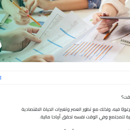
قت؟
غوبًا فيه، ولذلك مع تطور العصر وتغيرات الحياة الاقتصادية
ية للمجتمع وفي الوقت نفسه تحقق أرباحا مالية.