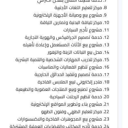
خدمة تنظيف المنازل بشكل احترافي
مركز لتعليم اللغات الأجنبية
مشروع بيع وصيانة الأجهزة الإلكترونية
مركز للياقة البدنية وتمارين اللياقة
مشروع تأجير السيارات
خدمة تصميم الجرافيكس والهوية التجارية
مشروع بيع الأثاث المستعمل وإعادة تأهيله
محل بيع النباتات الزينة والزهور
مركز لتدريب المهارات الشخصية والتنمية البشرية
مشروع تنظيم الفعاليات والمناسبات
خدمة تصميم وتنفيذ الحدائق الخارجية
متجر إلكتروني لبيع الملابس الفاخرة
مشروع تصنيع وبيع المنتجات العضوية والطبيعية
خدمة تنظيم الرحلات السياحية
مشروع بناء وتطوير المواقع الإلكترونية
مركز لتعليم الطهي وفنون الطهو
مشروع بيع المجوهرات الفاخرة والاكسسوارات
خدمة تأجير المكاتب والفضاءات العملية المشتركة