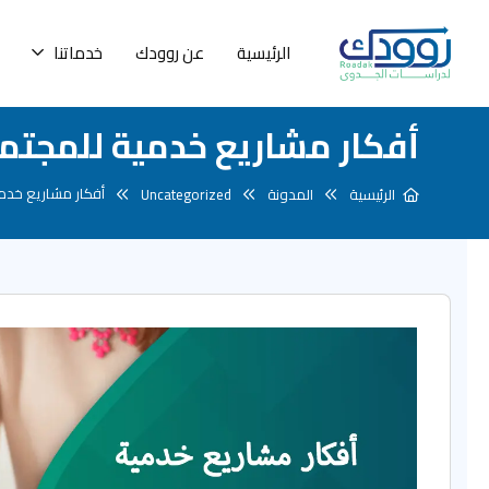
الرئيسية
عن روودك
خدماتنا
أفكار مشاريع خدمية للمجتمع 2025: إليك 120 فكرة نا
أفكار مشاريع خدمية للمجتمع 2025
الرئيسية
المدونة
Uncategorized