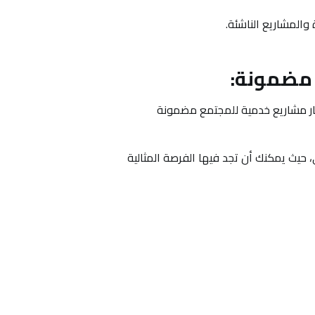
والمشاريع الناشئة.
كار مشاريع خدمية للمجتمع مضمونة