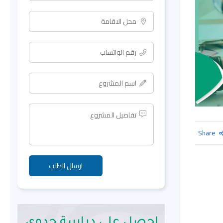
Share