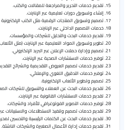
تقديم خدمات التحرير والمراجعة للمقالات والكتب.
إنشاء وتسويق دورات تعليمية عبر الإنترنت.
تصميم وتسويق المنتجات الرقمية مثل الكتب الإلكترونية و
خدمات التصميم الداخلي عبر الإنترنت.
تقديم خدمات البحث والتحليل للشركات والمؤسسات.
تطوير وتسويق المواد التعليمية عبر الإنترنت (مثل الألعاب ا
تصميم وإدارة حملات الإعلان عبر البريد الإلكتروني.
توفير خدمات الاستشارات الصحية عبر الإنترنت.
تقديم خدمات تصميم العروض التقديمية والشرائح التقديم
توفير خدمات التدقيق اللغوي والإملائي.
تصميم وتطوير الألعاب الإلكترونية.
تقديم خدمات البحث عن العملاء والتسويق للشركات الصغ
تقديم خدمات الاستشارات القانونية عبر الإنترنت.
توفير خدمات التصوير الفوتوغرافي للأفراد والشركات.
تقديم خدمات تصميم وتنفيذ الاستطلاعات والاستبيانات عبر ا
تقديم خدمات البحث عن الكلمات الرئيسية والتحسين لمحركات ا
تقديم خدمات إدارة الأعمال الصغيرة والشركات الناشئة.