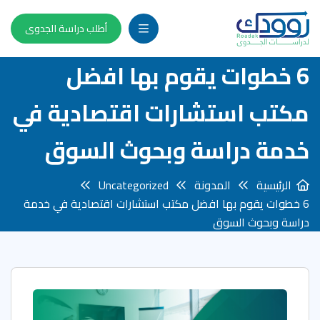
أطلب دراسة الجدوى
6 خطوات يقوم بها افضل
مكتب استشارات اقتصادية في
خدمة دراسة وبحوث السوق
الرئيسية
المدونة
Uncategorized
6 خطوات يقوم بها افضل مكتب استشارات اقتصادية في خدمة
دراسة وبحوث السوق