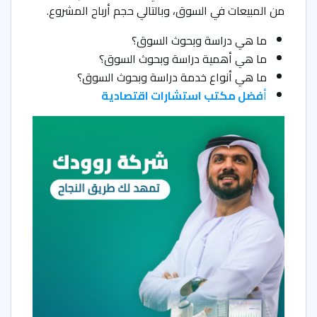
من المبيعات في السوق، وبالتالي حجم أرباح المشروع.
ما هي دراسة وبحوث السوق؟
ما هي أهمية دراسة وبحوث السوق؟
ما هي أنواع خدمة دراسة وبحوث السوق؟
أ
فضل مكتب استشارات اقتصادية