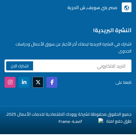
مصر, بني سويف, ش الحرية
النشرة البريدية!
اشترك في النشرة البريدية ليصلك أخر الأخبار عن سوق الأعمال ودراسات
الجدوى
تابعنا على
جميع الحقوق محفوظة لشركة روودك الاقتصادية لخدمات الأعمال 2025.
طرق دفع امنة