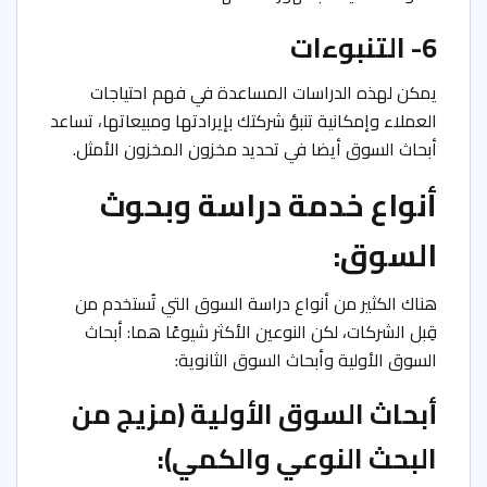
6- التنبوءات
يمكن لهذه الدراسات المساعدة في فهم احتياجات
العملاء وإمكانية تنبؤ شركتك بإيرادتها ومبيعاتها، تساعد
أبحاث السوق أيضا في تحديد مخزون المخزون الأمثل.
أنواع خدمة دراسة وبحوث
السوق:
هناك الكثير من أنواع دراسة السوق التي تُستخدم من
قِبل الشركات، لكن النوعين الأكثر شيوعًا هما: أبحاث
السوق الأولية وأبحاث السوق الثانوية:
أبحاث السوق الأولية (مزيج من
البحث النوعي والكمي):