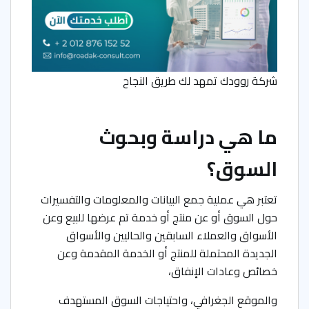
شركة روودك تمهد لك طريق النجاح
ما هي دراسة وبحوث
السوق؟
تعتبر هي عملية جمع البيانات والمعلومات والتفسيرات
حول السوق أو عن منتج أو خدمة تم عرضها للبيع وعن
الأسواق والعملاء السابقين والحاليين والأسواق
الجديدة المحتملة للمنتج أو الخدمة المقدمة وعن
خصائص وعادات الإنفاق،
والموقع الجغرافي، واحتياجات السوق المستهدف