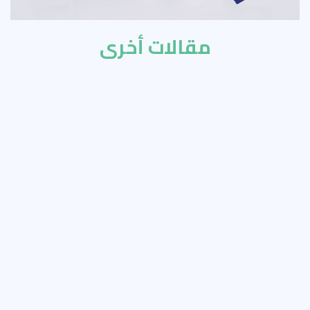
مقالات أخرى