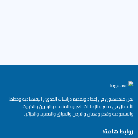
نحن متخصصون فى إعداد وتقديم دراسات الجدوى الإقتصاديه وخطط
الأعمال فى مصر و الإمارات العربيه المتحده والبحرين والكويت
والسعوديه وقطر وعمان والاردن والعراق والمغرب والجزائر .
روابط هامة!