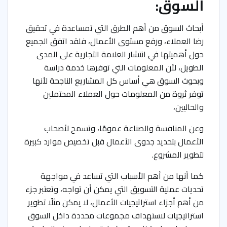
السوق:
أبحاث السوق من أهم الطرق التي تمساعدة في تحقيق
رضا العملاء، ورفع مستوى الأعمال، فلقد اتفق الجميع
حول أهميتها في انتشار العلامة التجارية على المدى
الطويل، لأن المعلومات التي توفرها خدمة دراسة
وبحوث السوق هي أساس كل المشاريع الناجحة لأنها
توفر ثروة من المعلومات حول العملاء المحتملين
والحاليين،
وعن المنافسة والصناعة عمومًا، وتسمح لأصحاب
الأعمال بتحديد جدوى الأعمال قبل تخصيص موارد كبيرة
لتطوير المشروع.
كما أنها من أهم الأسباب التي تساعد في مواجهة
تحديات عملية التسويق التي يمكن أن تواجه، وتعتبر جزء
من أهم أجزاء استراتيجيات الأعمال، لا يمكن مثلًا تطوير
استراتيجيات لاستهداف مجموعات محددة داخل السوق