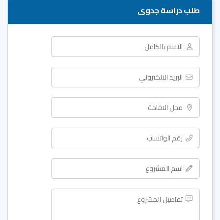
طلب دراسة جدوى