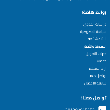
روابط هامة!
دراسات الجدوي
سياسة الخصوصية
أسئلة شائعة
المدونة والأخبار
جهات التمويل
خدماتنا
اراء العملاء
تواصل معنا
سابقة الاعمال
تواصل معنا!