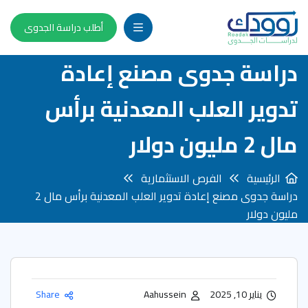
أطلب دراسة الجدوى
دراسة جدوى مصنع إعادة
تدوير العلب المعدنية برأس
مال 2 مليون دولار
الرئيسية
الفرص الاستثمارية
دراسة جدوى مصنع إعادة تدوير العلب المعدنية برأس مال 2
مليون دولار
يناير 10, 2025
Aahussein
Share