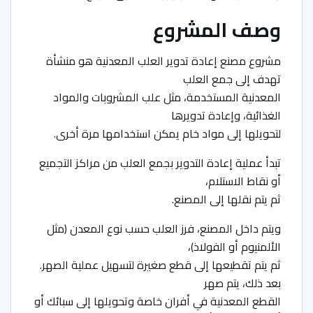
وصف المشروع
مشروع مصنع إعادة تدوير العلب المعدنية هو منشأة
تهدف إلى جمع العلب
المعدنية المستخدمة، مثل علب المشروبات والمواد
الغذائية، وإعادة تدويرها
لتحويلها إلى مواد خام يمكن استخدامها مرة أخرى.
تبدأ عملية إعادة التدوير بجمع العلب من مراكز التجميع
أو نقاط الاستلام،
ثم يتم نقلها إلى المصنع.
ويتم داخل المصنع، فرز العلب حسب نوع المعدن (مثل
الألمنيوم أو الفولاذ)،
ثم يتم تقطيعها إلى قطع صغيرة لتسهيل عملية الصهر.
بعد ذلك، يتم صهر
القطع المعدنية في أفران خاصة وتحويلها إلى سبائك أو