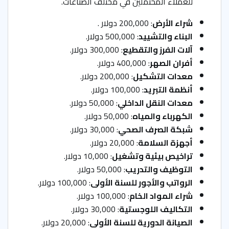
للعملاء المحتملين في مختلف الصناعات.
شراء الأرض
: 200,000 دولار .
البناء والتشييد
: 500,000 دولار.
آلات الفرز والتقطيع
: 300,000 دولار.
أفران الصهر
: 400,000 دولار.
معدات التشكيل
: 200,000 دولار.
أنظمة التبريد
: 100,000 دولار.
معدات النقل الداخلي
: 50,000 دولار.
الكهرباء والمياه
: 50,000 دولار.
شبكة الصرف الصحي
: 30,000 دولار.
أجهزة السلامة
: 20,000 دولار.
تراخيص بيئية وتشغيل
: 10,000 دولار.
التوظيف والتدريب
: 50,000 دولار.
الرواتب والأجور للسنة الأولى
: 100,000 دولار.
شراء المواد الخام
: 100,000 دولار.
التكاليف اللوجستية
: 30,000 دولار.
الصيانة الدورية للسنة الأولى
: 20,000 دولار.