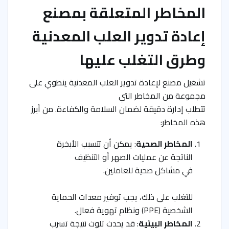
المخاطر المتعلقة بمصنع
إعادة تدوير العلب المعدنية
وطرق التغلب عليها
تشغيل مصنع لإعادة تدوير العلب المعدنية ينطوي على
مجموعة من المخاطر التي
تتطلب إدارة دقيقة لضمان السلامة والكفاءة. من أبرز
هذه المخاطر:
المخاطر الصحية
: يمكن أن تتسبب الأبخرة
الناتجة عن عمليات الصهر أو التنظيف
في مشاكل صحية للعاملين.
للتغلب على ذلك، يجب توفير معدات الحماية
الشخصية (PPE) ونظام تهوية فعال.
المخاطر البيئية
: قد يحدث تلوث نتيجة تسرب