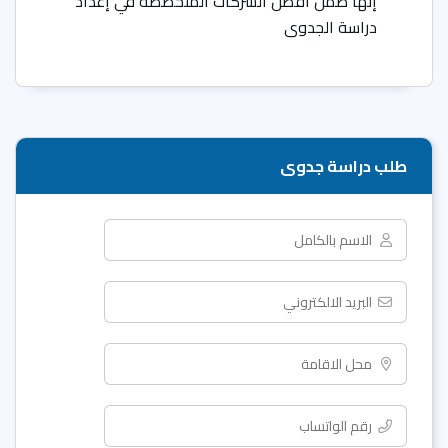
إنها ضمن أفضل الشركات المتخصصة في إعداد
دراسة الجدوى
طلب دراسة جدوى