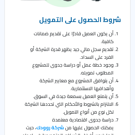
شروط الحصول على التمويل
أن يكون العميل قادرًا على تقديم ضمانات
كافية.
تقديم سجل مالي جيد يظهر قدرة الشركة أو
الفرد على السداد.
وجود خطة عمل أو دراسة جدوى للمشروع
المطلوب تمويله.
أن يتوافق المشروع مع معايير الشركة
وأهدافها الاستثمارية.
أن يتمتع العميل بسمعة جيدة في السوق.
الالتزام بالشروط والأحكام التي تحددها الشركة
لكل نوع من أنواع التمويل.
دراسة جدوى اقتصادية معتمدة
يمكنك الحصول عليها من
شركة روودك
، حيث