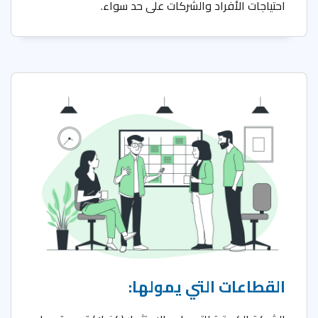
احتياجات الأفراد والشركات على حد سواء.
القطاعات التي يمولها
: