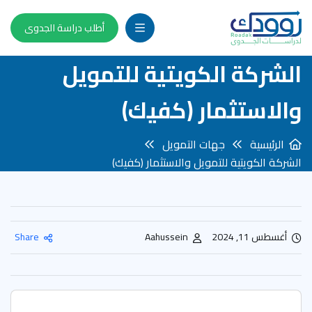
أطلب دراسة الجدوى
الشركة الكويتية للتمويل
والاستثمار (كفيك)
الرئيسية
جهات التمويل
الشركة الكويتية للتمويل والاستثمار (كفيك)
أغسطس 11, 2024
Aahussein
Share