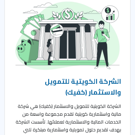
الشركة الكويتية للتمويل
والاستثمار (كفيك)
الشركة الكويتية للتمويل والاستثمار (كفيك) هي شركة
مالية واستثمارية كويتية تقدم مجموعة واسعة من
الخدمات المالية والاستثمارية لعملائها. تأسست الشركة
بهدف تقديم حلول تمويلية واستثمارية مبتكرة تلبي