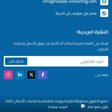
info@roadak-consulting.com
مصر, بني سويف, ش الحرية
النشرة البريدية!
اشترك في النشرة البريدية ليصلك أخر الأخبار عن سوق الأعمال ودراسات
الجدوى
تابعنا على
جميع الحقوق محفوظة لشركة روودك الاقتصادية لخدمات الأعمال 2025.
طرق دفع امنة