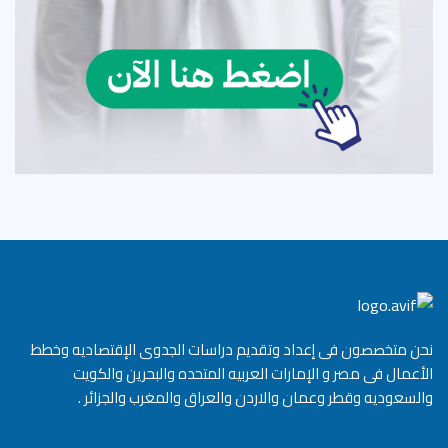
نحن متخصصون فى إعداد وتقديم دراسات الجدوى الإقتصاديه وخطط
الأعمال فى مصر و الإمارات العربيه المتحده والبحرين والكويت
والسعوديه وقطر وعمان والاردن والعراق والمغرب والجزائر .